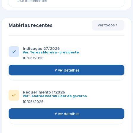
248 documentos
Matérias recentes
Ver todos
Indicação 27/2026
Ver. Tereza Moreira - presidente
10/08/2026
Ver detalhes
Requerimento 1/2026
Verª. Andrea Insfran Líder de governo
10/08/2026
Ver detalhes