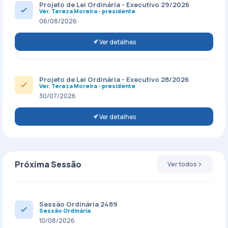
Projeto de Lei Ordinária - Executivo 29/2026
Ver. Tereza Moreira - presidente
06/08/2026
Ver detalhes
Projeto de Lei Ordinária - Executivo 28/2026
Ver. Tereza Moreira - presidente
30/07/2026
Ver detalhes
Próxima Sessão
Ver todos
Sessão Ordinária 2489
Sessão Ordinária
10/08/2026