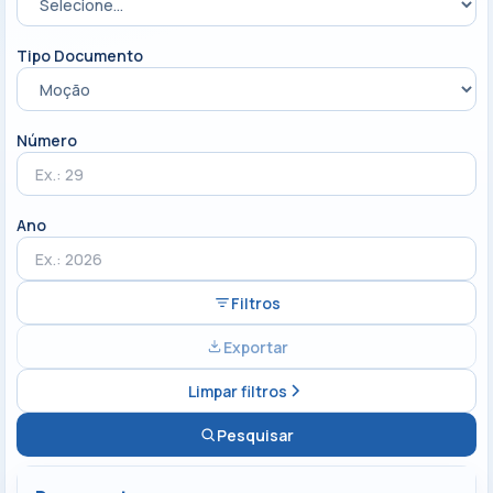
Tipo Documento
Número
Ano
Filtros
Exportar
Limpar filtros
Pesquisar